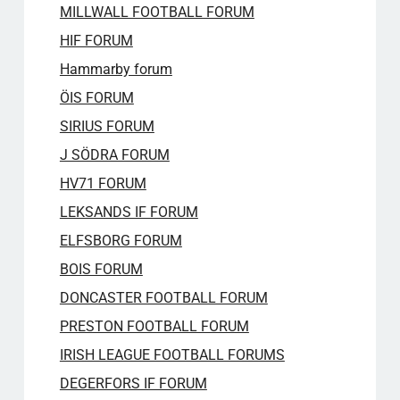
MILLWALL FOOTBALL FORUM
HIF FORUM
Hammarby forum
ÖIS FORUM
SIRIUS FORUM
J SÖDRA FORUM
HV71 FORUM​
LEKSANDS IF FORUM
ELFSBORG FORUM
BOIS FORUM
DONCASTER FOOTBALL FORUM
PRESTON FOOTBALL FORUM
IRISH LEAGUE FOOTBALL FORUMS
DEGERFORS IF FORUM