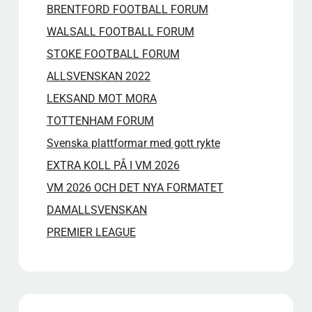
BRENTFORD FOOTBALL FORUM
WALSALL FOOTBALL FORUM
STOKE FOOTBALL FORUM
ALLSVENSKAN 2022
LEKSAND MOT MORA
TOTTENHAM FORUM
Svenska plattformar med gott rykte
EXTRA KOLL PÅ I VM 2026
VM 2026 OCH DET NYA FORMATET
DAMALLSVENSKAN
PREMIER LEAGUE