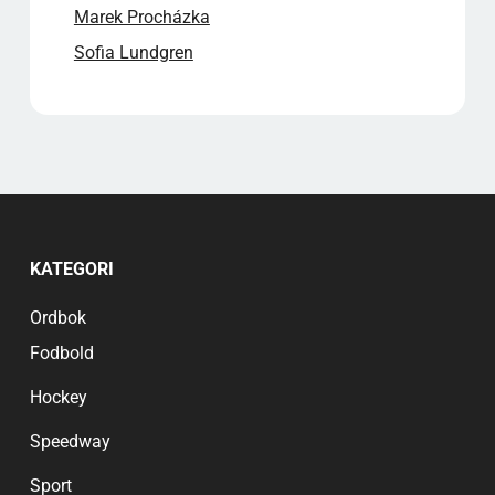
Marek Procházka
Sofia Lundgren
KATEGORI
Ordbok
Fodbold
Hockey
Speedway
Sport