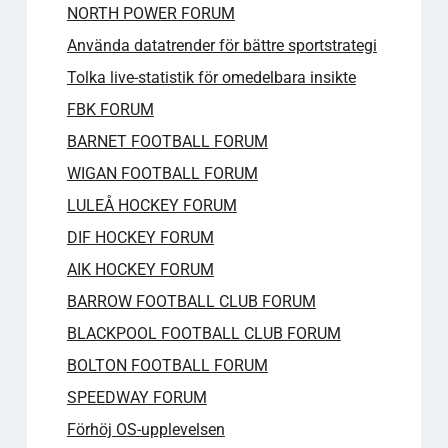
NORTH POWER FORUM
Använda datatrender för bättre sportstrategi
Tolka live-statistik för omedelbara insikte
FBK FORUM
BARNET FOOTBALL FORUM
WIGAN FOOTBALL FORUM
LULEÅ HOCKEY FORUM
DIF HOCKEY FORUM​
AIK HOCKEY FORUM​
BARROW FOOTBALL CLUB FORUM
BLACKPOOL FOOTBALL CLUB FORUM
BOLTON FOOTBALL FORUM
SPEEDWAY FORUM
Förhöj OS-upplevelsen