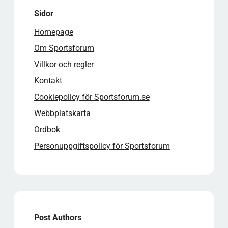
Sidor
Homepage
Om Sportsforum
Villkor och regler
Kontakt
Cookiepolicy för Sportsforum.se
Webbplatskarta
Ordbok
Personuppgiftspolicy för Sportsforum
Post Authors