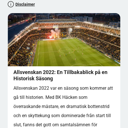
Disclaimer
Allsvenskan 2022: En Tillbakablick på en
Historisk Säsong
Allsvenskan 2022 var en säsong som kommer att
gå till historien. Med BK Häcken som
överraskande mästare, en dramatisk bottenstrid
och en skyttekung som dominerade från start till
slut, fanns det gott om samtalsämnen för