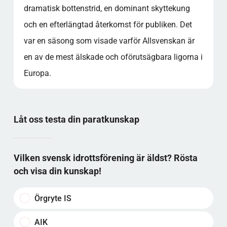
dramatisk bottenstrid, en dominant skyttekung
och en efterlängtad återkomst för publiken. Det
var en säsong som visade varför Allsvenskan är
en av de mest älskade och oförutsägbara ligorna i
Europa.
Låt oss testa din paratkunskap
Vilken svensk idrottsförening är äldst? Rösta
och visa din kunskap!
Örgryte IS
AIK