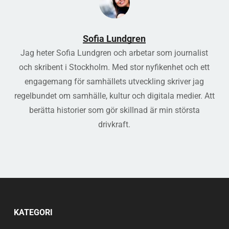
Sofia Lundgren
Jag heter Sofia Lundgren och arbetar som journalist
och skribent i Stockholm. Med stor nyfikenhet och ett
engagemang för samhällets utveckling skriver jag
regelbundet om samhälle, kultur och digitala medier. Att
berätta historier som gör skillnad är min största
drivkraft.
KATEGORI