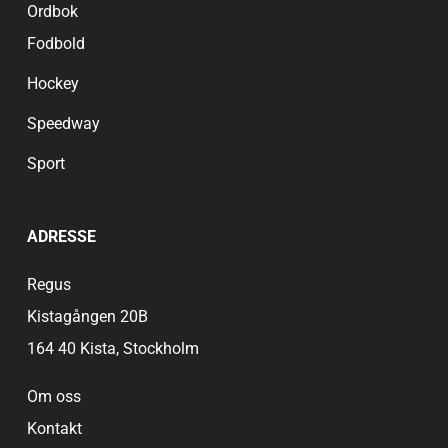
Ordbok
Fodbold
Hockey
Speedway
Sport
ADRESSE
Regus
Kistagången 20B
164 40 Kista, Stockholm
Om oss
Kontakt