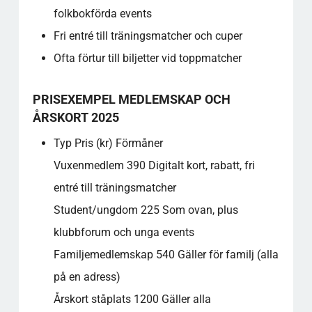
folkbokförda events
Fri entré till träningsmatcher och cuper
Ofta förtur till biljetter vid toppmatcher
PRISEXEMPEL MEDLEMSKAP OCH
ÅRSKORT 2025
Typ Pris (kr) Förmåner
Vuxenmedlem 390 Digitalt kort, rabatt, fri
entré till träningsmatcher
Student/ungdom 225 Som ovan, plus
klubbforum och unga events
Familjemedlemskap 540 Gäller för familj (alla
på en adress)
Årskort ståplats 1200 Gäller alla