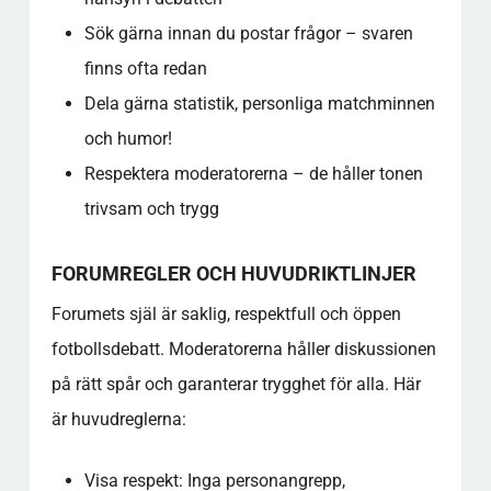
Sök gärna innan du postar frågor – svaren
finns ofta redan
Dela gärna statistik, personliga matchminnen
och humor!
Respektera moderatorerna – de håller tonen
trivsam och trygg
FORUMREGLER OCH HUVUDRIKTLINJER
Forumets själ är saklig, respektfull och öppen
fotbollsdebatt. Moderatorerna håller diskussionen
på rätt spår och garanterar trygghet för alla. Här
är huvudreglerna:
Visa respekt: Inga personangrepp,