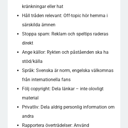
kränkningar eller hat
Håll tråden relevant: Off-topic hör hemma i
särskilda ämnen
Stoppa spam: Reklam och speltips raderas
direkt
Ange källor: Rykten och påståenden ska ha
stöd/källa
Språk: Svenska är norm, engelska välkomnas
från internationella fans
Följ copyright: Dela länkar – inte olovligt
material
Privatliv: Dela aldrig personlig information om
andra
Rapportera överträdelser: Använd