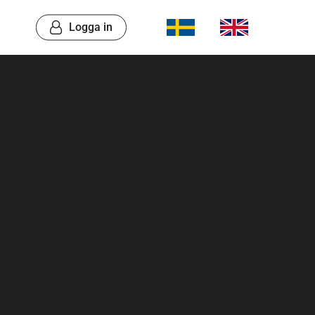
Logga in