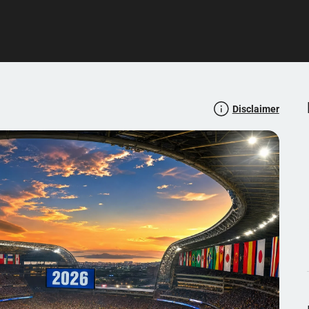
Disclaimer