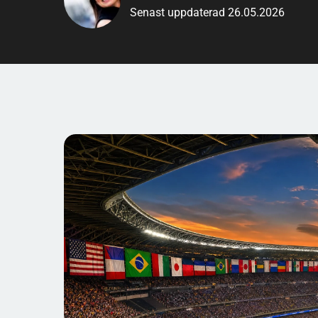
Senast uppdaterad 26.05.2026