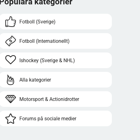
Populära kategorier
Fotboll (Sverige)
Fotboll (Internationellt)
Ishockey (Sverige & NHL)
Alla kategorier
Motorsport & Actionidrotter
Forums på sociale medier