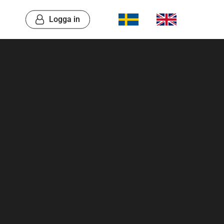
Logga in