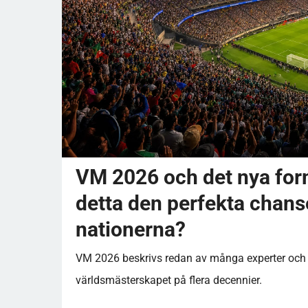
VM 2026 och det nya form
detta den perfekta chans
nationerna?
VM 2026 beskrivs redan av många experter och 
världsmästerskapet på flera decennier.