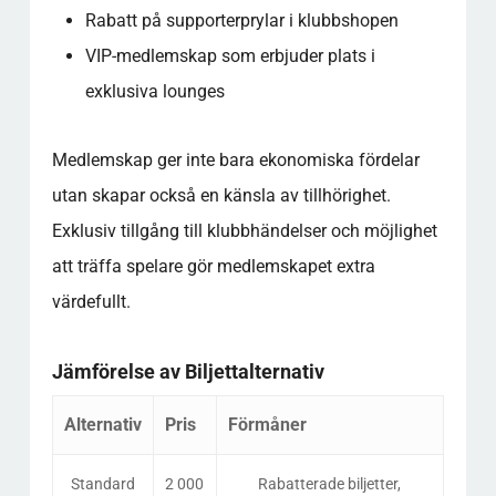
Rabatt på supporterprylar i klubbshopen
VIP-medlemskap som erbjuder plats i
exklusiva lounges
Medlemskap ger inte bara ekonomiska fördelar
utan skapar också en känsla av tillhörighet.
Exklusiv tillgång till klubbhändelser och möjlighet
att träffa spelare gör medlemskapet extra
värdefullt.
Jämförelse av Biljettalternativ
Alternativ
Pris
Förmåner
Standard
2 000
Rabatterade biljetter,