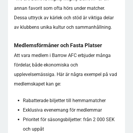
annan favorit som ofta hörs under matcher.
Dessa uttryck av kärlek och stöd är viktiga delar
av klubbens unika kultur och sammanhållning.
Medlemsförmåner och Fasta Platser
Att vara medlem i Barrow AFC erbjuder många
fördelar, både ekonomiska och
upplevelsemässiga. Här är några exempel på vad
medlemskapet kan ge:
Rabatterade biljetter till hemmamatcher
Exklusiva evenemang för medlemmar
Prioritet för säsongsbiljetter: från 2 000 SEK
och uppåt