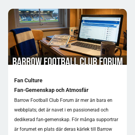
Fan Culture
Fan-Gemenskap och Atmosfär
Barrow Football Club Forum är mer än bara en
webbplats; det är navet i en passionerad och
dedikerad fan-gemenskap. För många supportrar
är forumet en plats där deras kärlek till Barrow