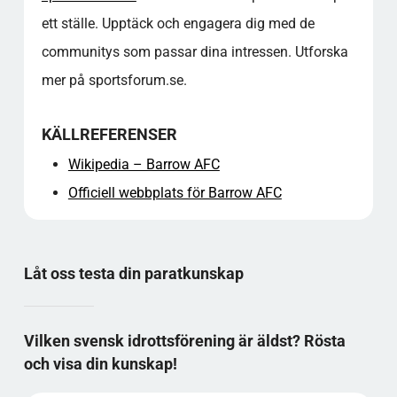
ett ställe. Upptäck och engagera dig med de
communitys som passar dina intressen. Utforska
mer på sportsforum.se.
KÄLLREFERENSER
Wikipedia – Barrow AFC
Officiell webbplats för Barrow AFC
Låt oss testa din paratkunskap
Vilken svensk idrottsförening är äldst? Rösta
och visa din kunskap!