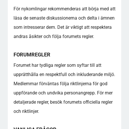
För nykomlingar rekommenderas att börja med att
läsa de senaste diskussionerna och delta i ämnen
som intresserar dem. Det är viktigt att respektera
andras åsikter och följa forumets regler.
FORUMREGLER
Forumet har tydliga regler som syftar till att
upprätthålla en respektfull och inkluderande miljö.
Medlemmar förväntas följa riktlinjerna för god
uppförande och undvika personangrepp. För mer
detaljerade regler, besök forumets officiella regler
och riktlinjer.