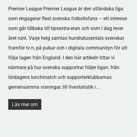
Premier League Premier League är den utländska liga
som engagerar flest svenska fotbollsfans – ett intresse
som går tillbaka till tipsextra-eran och som i dag lever
året runt. Varje helg samlas hundratusentals svenskar
framför tv:n, på pubar och i digitala communityn för att
följa lagen från England. I den här artikeln tittar vi
närmare på hur svenska supportrar följer ligan: från
lördagens lunchmatch och supporterklubbarnas
gemensamma visningar, till livestatistik i...
Läs mer om