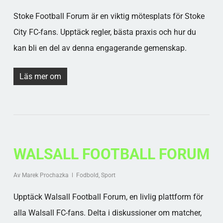
Stoke Football Forum är en viktig mötesplats för Stoke
City FC-fans. Upptäck regler, bästa praxis och hur du
kan bli en del av denna engagerande gemenskap.
Läs mer om
WALSALL FOOTBALL FORUM
Av
Marek Prochazka
Fodbold
,
Sport
Upptäck Walsall Football Forum, en livlig plattform för
alla Walsall FC-fans. Delta i diskussioner om matcher,