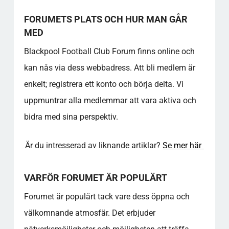
FORUMETS PLATS OCH HUR MAN GÅR
MED
Blackpool Football Club Forum finns online och
kan nås via dess webbadress. Att bli medlem är
enkelt; registrera ett konto och börja delta. Vi
uppmuntrar alla medlemmar att vara aktiva och
bidra med sina perspektiv.
Är du intresserad av liknande artiklar?
Se mer här
VARFÖR FORUMET ÄR POPULÄRT
Forumet är populärt tack vare dess öppna och
välkomnande atmosfär. Det erbjuder