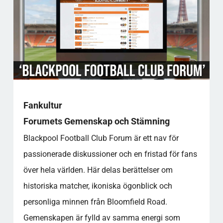
Fankultur
Forumets Gemenskap och Stämning
Blackpool Football Club Forum är ett nav för
passionerade diskussioner och en fristad för fans
över hela världen. Här delas berättelser om
historiska matcher, ikoniska ögonblick och
personliga minnen från Bloomfield Road.
Gemenskapen är fylld av samma energi som