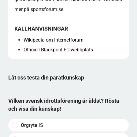
mer på sportsforum.se.
KÄLLHÄNVISNINGAR
Wikipedia om Internetforum
Officiell Blackpool FC-webbplats
Låt oss testa din paratkunskap
Vilken svensk idrottsförening är äldst? Rösta
och visa din kunskap!
Örgryte IS