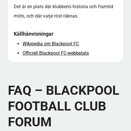
Det är en plats där klubbens historia och framtid
möts, och där varje röst räknas.
Källhänvisningar
Wikipedia om Blackpool FC
Officiell Blackpool FC-webbplats
FAQ – BLACKPOOL
FOOTBALL CLUB
FORUM