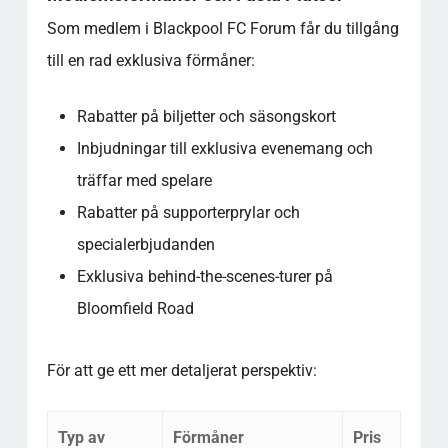
Som medlem i Blackpool FC Forum får du tillgång
till en rad exklusiva förmåner:
Rabatter på biljetter och säsongskort
Inbjudningar till exklusiva evenemang och
träffar med spelare
Rabatter på supporterprylar och
specialerbjudanden
Exklusiva behind-the-scenes-turer på
Bloomfield Road
För att ge ett mer detaljerat perspektiv:
Typ av
Förmåner
Pris