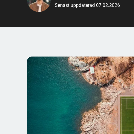
Senast uppdaterad 07.02.2026