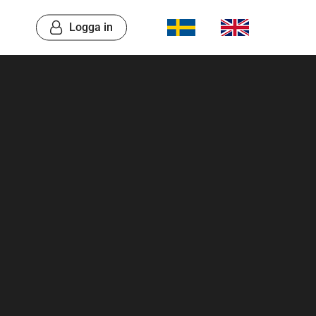
Logga in