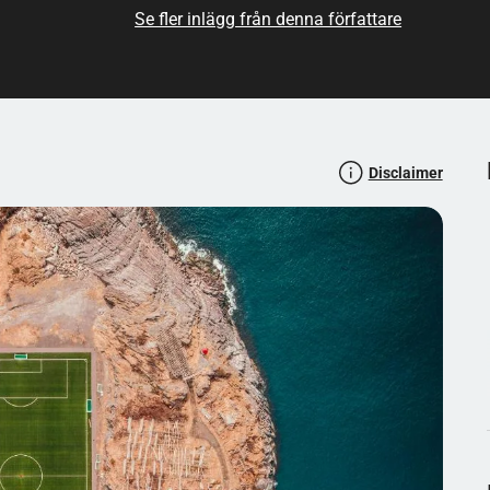
Se fler inlägg från denna författare
Disclaimer