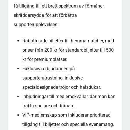
få tillgång till ett brett spektrum av förmåner,
skräddarsydda för att förbättra
supporterupplevelsen:
Rabatterade biljetter till hemmamatcher, med
priser från 200 kr för standardbiljetter till 500
kr för premiumplatser.
Exklusiva erbjudanden på
supporterutrustning, inklusive
specialdesignade tröjor och halsdukar.
Inbjudningar till medlemskvällar, där man kan
träffa spelare och tränare.
VIP-medlemskap som inkluderar prioriterad
tillgång till biljetter och speciella evenemang.