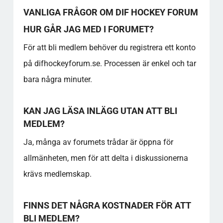
VANLIGA FRÅGOR OM DIF HOCKEY FORUM
HUR GÅR JAG MED I FORUMET?
För att bli medlem behöver du registrera ett konto
på difhockeyforum.se. Processen är enkel och tar
bara några minuter.
KAN JAG LÄSA INLÄGG UTAN ATT BLI
MEDLEM?
Ja, många av forumets trådar är öppna för
allmänheten, men för att delta i diskussionerna
krävs medlemskap.
FINNS DET NÅGRA KOSTNADER FÖR ATT
BLI MEDLEM?