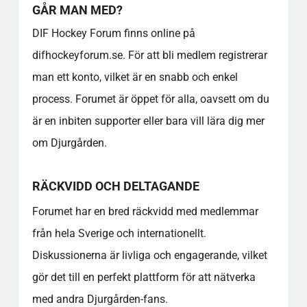
GÅR MAN MED?
DIF Hockey Forum finns online på
difhockeyforum.se. För att bli medlem registrerar
man ett konto, vilket är en snabb och enkel
process. Forumet är öppet för alla, oavsett om du
är en inbiten supporter eller bara vill lära dig mer
om Djurgården.
RÄCKVIDD OCH DELTAGANDE
Forumet har en bred räckvidd med medlemmar
från hela Sverige och internationellt.
Diskussionerna är livliga och engagerande, vilket
gör det till en perfekt plattform för att nätverka
med andra Djurgården-fans.