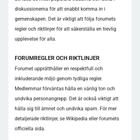
diskussionerna för att snabbt komma in i
gemenskapen. Det är viktigt att följa forumets
regler och riktlinjer för att säkerställa en trevlig
upplevelse för alla.
FORUMREGLER OCH RIKTLINJER
Forumet upprätthåller en respektfull och
inkluderande miljö genom tydliga regler.
Medlemmar förväntas hålla en vänlig ton och
undvika personangrepp. Det är också viktigt att
hålla sig till ämnet och undvika spam. För mer
detaljerade riktlinjer, se Wikipedia eller forumets
officiella sida.