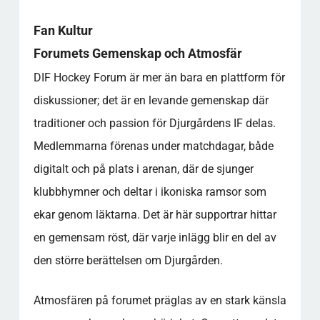
Fan Kultur
Forumets Gemenskap och Atmosfär
DIF Hockey Forum är mer än bara en plattform för
diskussioner; det är en levande gemenskap där
traditioner och passion för Djurgårdens IF delas.
Medlemmarna förenas under matchdagar, både
digitalt och på plats i arenan, där de sjunger
klubbhymner och deltar i ikoniska ramsor som
ekar genom läktarna. Det är här supportrar hittar
en gemensam röst, där varje inlägg blir en del av
den större berättelsen om Djurgården.
Atmosfären på forumet präglas av en stark känsla