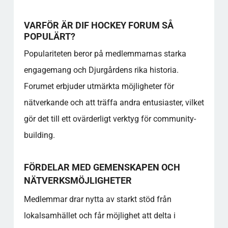
VARFÖR ÄR DIF HOCKEY FORUM SÅ
POPULÄRT?
Populariteten beror på medlemmarnas starka
engagemang och Djurgårdens rika historia.
Forumet erbjuder utmärkta möjligheter för
nätverkande och att träffa andra entusiaster, vilket
gör det till ett ovärderligt verktyg för community-
building.
FÖRDELAR MED GEMENSKAPEN OCH
NÄTVERKSMÖJLIGHETER
Medlemmar drar nytta av starkt stöd från
lokalsamhället och får möjlighet att delta i