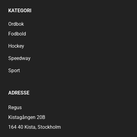
KATEGORI
Ordbok
Fodbold
Hockey
Speedway
Sport
ADRESSE
Regus
Kistagången 20B
164 40 Kista, Stockholm