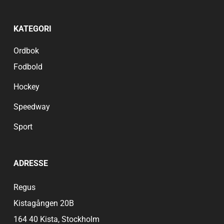
KATEGORI
Ordbok
Fodbold
Hockey
Speedway
Sport
ADRESSE
Regus
Kistagången 20B
164 40 Kista, Stockholm