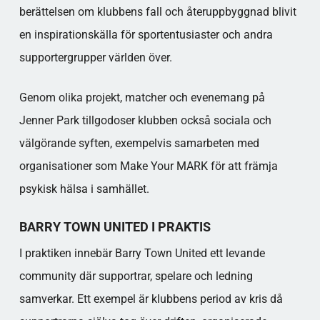
berättelsen om klubbens fall och återuppbyggnad blivit
en inspirationskälla för sportentusiaster och andra
supportergrupper världen över.
Genom olika projekt, matcher och evenemang på
Jenner Park tillgodoser klubben också sociala och
välgörande syften, exempelvis samarbeten med
organisationer som Make Your MARK för att främja
psykisk hälsa i samhället.
BARRY TOWN UNITED I PRAKTIS
I praktiken innebär Barry Town United ett levande
community där supportrar, spelare och ledning
samverkar. Ett exempel är klubbens period av kris då