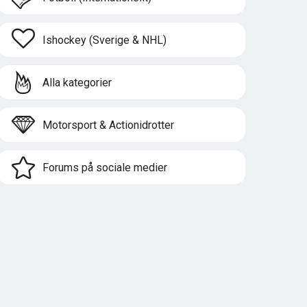
Ishockey (Sverige & NHL)
Alla kategorier
Motorsport & Actionidrotter
Forums på sociale medier