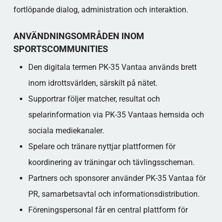
fortlöpande dialog, administration och interaktion.
ANVÄNDNINGSOMRÅDEN INOM
SPORTSCOMMUNITIES
Den digitala termen PK-35 Vantaa används brett
inom idrottsvärlden, särskilt på nätet.
Supportrar följer matcher, resultat och
spelarinformation via PK-35 Vantaas hemsida och
sociala mediekanaler.
Spelare och tränare nyttjar plattformen för
koordinering av träningar och tävlingsscheman.
Partners och sponsorer använder PK-35 Vantaa för
PR, samarbetsavtal och informationsdistribution.
Föreningspersonal får en central plattform för