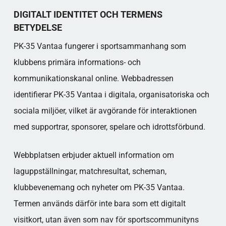
DIGITALT IDENTITET OCH TERMENS
BETYDELSE
PK-35 Vantaa fungerer i sportsammanhang som
klubbens primära informations- och
kommunikationskanal online. Webbadressen
identifierar PK-35 Vantaa i digitala, organisatoriska och
sociala miljöer, vilket är avgörande för interaktionen
med supportrar, sponsorer, spelare och idrottsförbund.
Webbplatsen erbjuder aktuell information om
laguppställningar, matchresultat, scheman,
klubbevenemang och nyheter om PK-35 Vantaa.
Termen används därför inte bara som ett digitalt
visitkort, utan även som nav för sportscommunityns