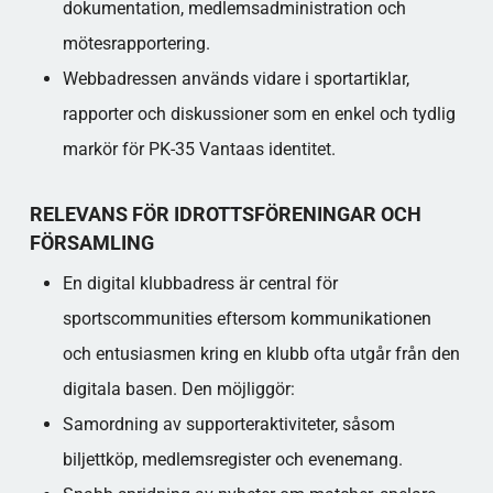
dokumentation, medlemsadministration och
mötesrapportering.
Webbadressen används vidare i sportartiklar,
rapporter och diskussioner som en enkel och tydlig
markör för PK-35 Vantaas identitet.
RELEVANS FÖR IDROTTSFÖRENINGAR OCH
FÖRSAMLING
En digital klubbadress är central för
sportscommunities eftersom kommunikationen
och entusiasmen kring en klubb ofta utgår från den
digitala basen. Den möjliggör:
Samordning av supporteraktiviteter, såsom
biljettköp, medlemsregister och evenemang.